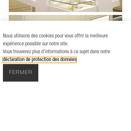
Nous utilisons des cookies pour vous offrir la meilleure
expérience possible sur notre site.
Vous trouverez plus d’informations à ce sujet dans notre
déclaration de protection des données
.
FERMER