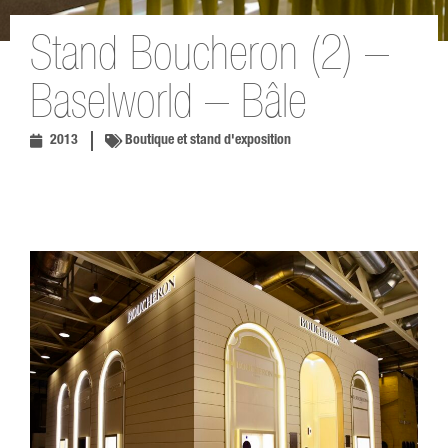
Stand Boucheron (2) –
Baselworld – Bâle
2013
Boutique et stand d'exposition