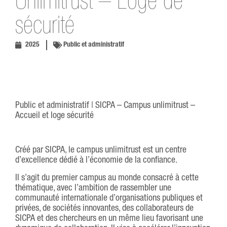
Unlimitrust – Loge de
sécurité
2025
Public et administratif
Public et administratif | SICPA – Campus unlimitrust –
Accueil et loge sécurité
Créé par SICPA, le campus unlimitrust est un centre
d’excellence dédié à l’économie de la confiance.
Il s’agit du premier campus au monde consacré à cette
thématique, avec l’ambition de rassembler une
communauté internationale d’organisations publiques et
privées, de sociétés innovantes, des collaborateurs de
SICPA et des chercheurs en un même lieu favorisant une