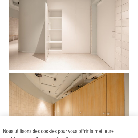
Nous utilisons des cookies pour vous offrir la meilleure