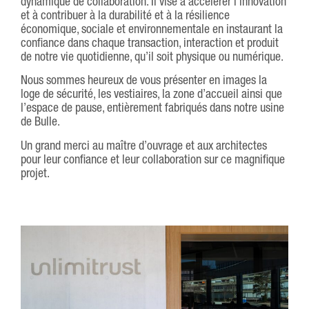
dynamique de collaboration. Il vise à accélérer l’innovation
et à contribuer à la durabilité et à la résilience
économique, sociale et environnementale en instaurant la
confiance dans chaque transaction, interaction et produit
de notre vie quotidienne, qu’il soit physique ou numérique.
Nous sommes heureux de vous présenter en images la
loge de sécurité, les vestiaires, la zone d’accueil ainsi que
l’espace de pause, entièrement fabriqués dans notre usine
de Bulle.
Un grand merci au maître d’ouvrage et aux architectes
pour leur confiance et leur collaboration sur ce magnifique
projet.