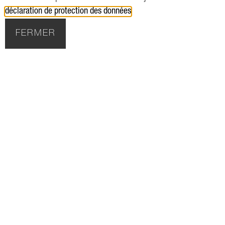
déclaration de protection des données
.
FERMER