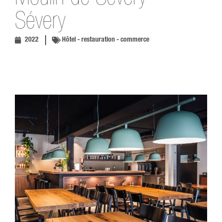
Sévery
2022
Hôtel - restauration - commerce