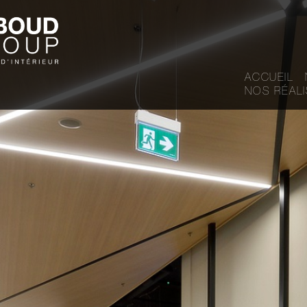
ACCUEIL
NOS RÉALI