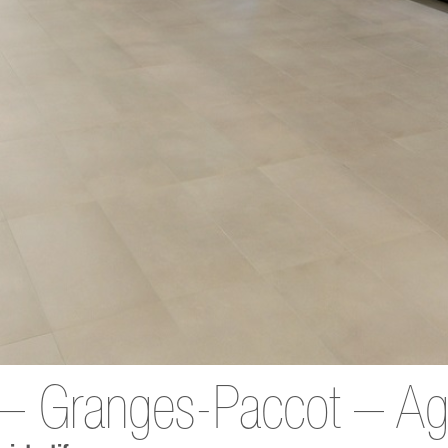
 Granges-Paccot – Ag