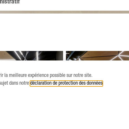
nistratif
ir la meilleure expérience possible sur notre site.
sujet dans notre
déclaration de protection des données
.