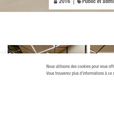
2016
Public et admi
Nous utilisons des cookies pour vous offr
Vous trouverez plus d’informations à ce 