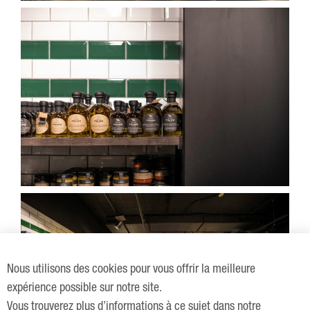
Nous utilisons des cookies pour vous offrir la meilleure
expérience possible sur notre site.
Vous trouverez plus d’informations à ce sujet dans notre