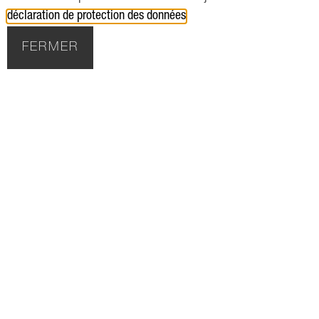
déclaration de protection des données
.
FERMER