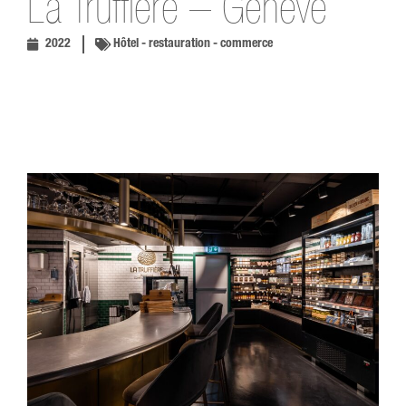
La Truffière – Genève
2022
Hôtel - restauration - commerce