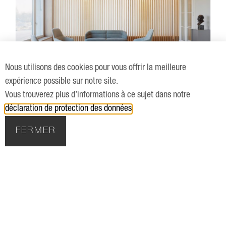
Nous utilisons des cookies pour vous offrir la meilleure
expérience possible sur notre site.
Vous trouverez plus d’informations à ce sujet dans notre
déclaration de protection des données
.
FERMER