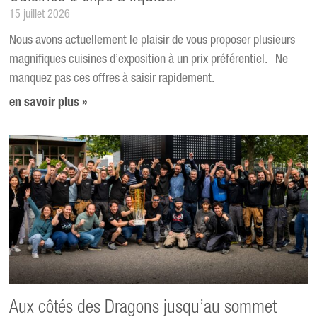
15 juillet 2026
Nous avons actuellement le plaisir de vous proposer plusieurs
magnifiques cuisines d’exposition à un prix préférentiel. Ne
manquez pas ces offres à saisir rapidement.
en savoir plus »
Aux côtés des Dragons jusqu’au sommet