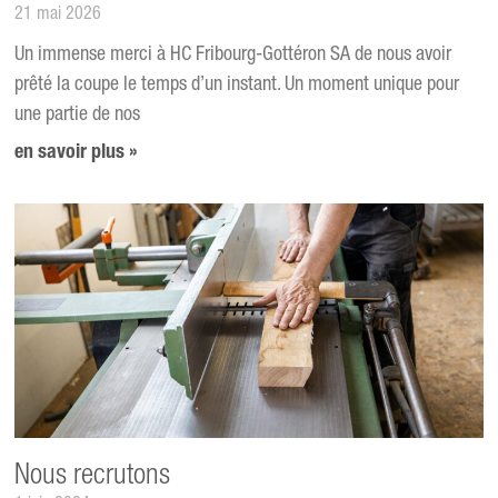
21 mai 2026
Un immense merci à HC Fribourg-Gottéron SA de nous avoir
prêté la coupe le temps d’un instant. Un moment unique pour
une partie de nos
en savoir plus »
Nous recrutons