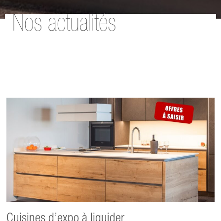
Nos actualités
Cuisines d’expo à liquider