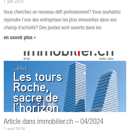
1 juin 2024
Vous cherchez un nouveau défi professionnel? Vous souhaitez
rejoindre l’une des entreprises les plus innovantes dans son
champ d’activité? Des postes sont ouverts dans les
en savoir plus »
Article dans immobilier.ch – 04/2024
1 avril 2024