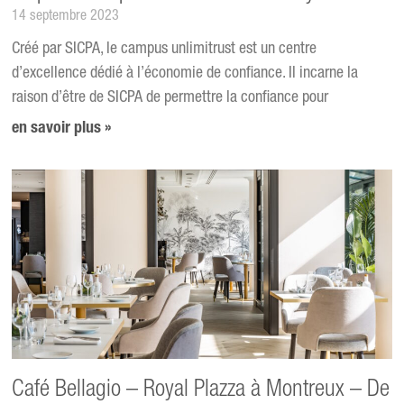
14 septembre 2023
Créé par SICPA, le campus unlimitrust est un centre
d’excellence dédié à l’économie de confiance. Il incarne la
raison d’être de SICPA de permettre la confiance pour
en savoir plus »
Café Bellagio – Royal Plazza à Montreux – De