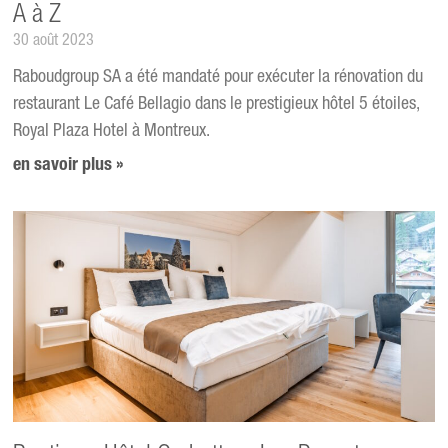
A à Z
30 août 2023
Raboudgroup SA a été mandaté pour exécuter la rénovation du
restaurant Le Café Bellagio dans le prestigieux hôtel 5 étoiles,
Royal Plaza Hotel à Montreux.
en savoir plus »