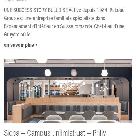
UNE SUCCESS STORY BULLOISE Active depuis 1984, Raboud
Group est une entreprise familiale spécialiste dans
l’agencement d’intérieur en Suisse romande. Chef-lieu d’une
Gruyère où le
en savoir plus »
Sicpa – Campus unlimistrust – Prilly